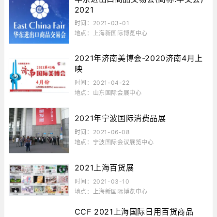
2021
时间：2021-03-01
地点：上海新国际博览中心
2021年济南美博会-2020济南4月上
映
时间：2021-04-22
地点：山东国际会展中心
2021年宁波国际消费品展
时间：2021-06-08
地点：宁波国际会议展览中心
2021上海百货展
时间：2021-03-10
地点：上海新国际博览中心
CCF 2021上海国际日用百货商品