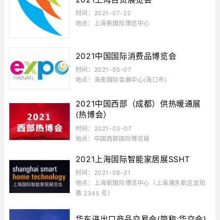
时间：2021-07-22
地点：上海新国际博览中心
2021中国国际消费品博览会
时间：2021-05-07
地点：海南国际会展中心(海口市)
2021中国西部（成都）供热暖通展
(热博会）
时间：2021-03-07
地点：中国西部国际博览城
2021上海国际智能家居展SSHT
时间：2021-08-31
地点：上海新国际博览中心（上海浦东新区龙阳
路 2345 号）
华东进出口商品交易会(简称:华交会)