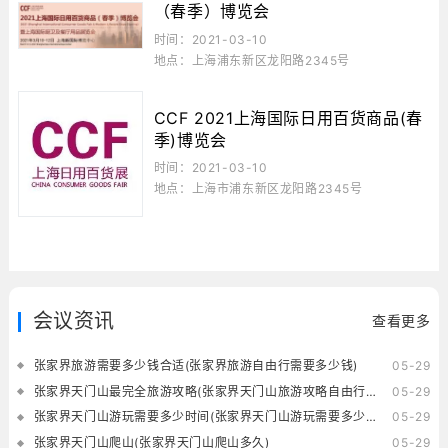
（春季）博览会
时间：2021-03-10
地点：上海浦东新区龙阳路2345号
CCF 2021上海国际日用百货商品(春
季)博览会
时间：2021-03-10
地点：上海市浦东新区龙阳路2345号
会议资讯
查看更多
张家界旅游需要多少钱合适(张家界旅游自由行需要多少钱)
05-29
张家界天门山最完全旅游攻略(张家界天门山旅游攻略自由行三天)
05-29
张家界天门山游玩需要多少时间(张家界天门山游玩需要多少时间的核酸)
05-29
张家界天门山爬山(张家界天门山爬山多久)
05-29