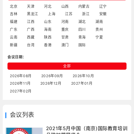
北京
天津
河北
山西
内蒙古
辽宁
吉林
黑龙江
上海
江苏
浙江
安徽
福建
江西
山东
河南
湖北
湖南
广东
广西
海南
重庆
四川
贵州
云南
西藏
陕西
甘肃
青海
宁夏
新疆
台湾
香港
澳门
国际
会议日期：
全部
2026年08月
2026年09月
2026年10月
2026年11月
2026年12月
2027年01月
2027年02月
会议列表
2021年5月中国（南京)国际教育培训