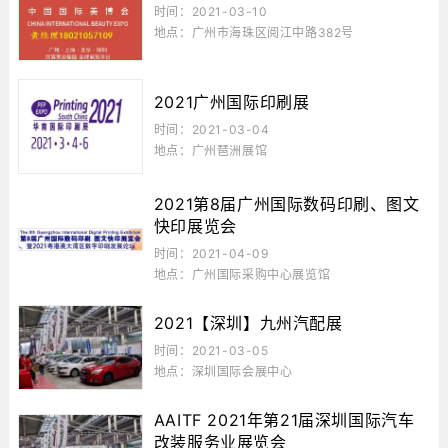
时间：2021-03-10
地点：广州市海珠区阅江中路382号
2021广州国际印刷展
时间：2021-03-04
地点：广州琶洲展馆
2021第8届广州国际数码印刷、图文
快印展览会
时间：2021-04-09
地点：广州国际采购中心展览馆
2021【深圳】九州汽配展
时间：2021-03-05
地点：深圳国际会展中心
AAITF 2021年第21届深圳国际汽车
改装服务业展览会