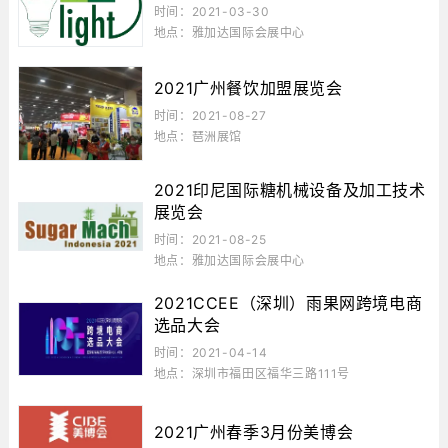
时间：2021-03-30
地点：雅加达国际会展中心
2021广州餐饮加盟展览会
时间：2021-08-27
地点：琶洲展馆
2021印尼国际糖机械设备及加工技术
展览会
时间：2021-08-25
地点：雅加达国际会展中心
2021CCEE（深圳）雨果网跨境电商
选品大会
时间：2021-04-14
地点：深圳市福田区福华三路111号
2021广州春季3月份美博会