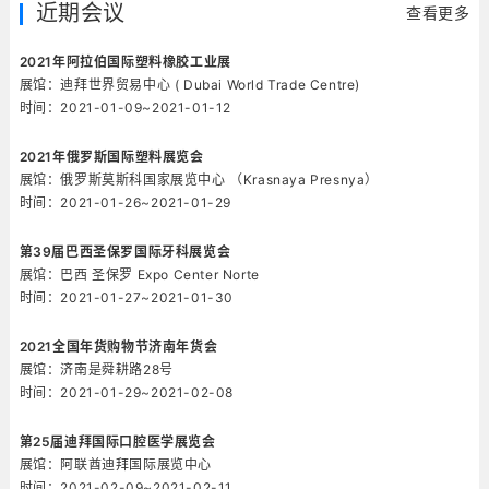
近期会议
查看更多
2021年阿拉伯国际塑料橡胶工业展
展馆：迪拜世界贸易中心 ( Dubai World Trade Centre)
时间：2021-01-09~2021-01-12
2021年俄罗斯国际塑料展览会
展馆：俄罗斯莫斯科国家展览中心 （Krasnaya Presnya）
时间：2021-01-26~2021-01-29
第39届巴西圣保罗国际牙科展览会
展馆：巴西 圣保罗 Expo Center Norte
时间：2021-01-27~2021-01-30
2021全国年货购物节济南年货会
展馆：济南是舜耕路28号
时间：2021-01-29~2021-02-08
第25届迪拜国际口腔医学展览会
展馆：阿联酋迪拜国际展览中心
时间：2021-02-09~2021-02-11