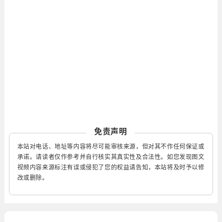
免责声明
本站对电话、地址等内容将尽可能审核来源，但对其不作任何保证或
承诺。请读者仅作参考并自行核实其真实性及合法性。如您发现图文
视频内容来源标注有误或侵犯了您的权益请告知，本站将及时予以修
改或删除。