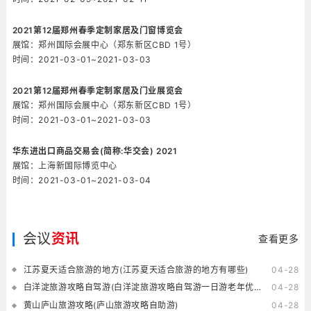
2021第12届郑州春季定制家居及门窗博览会
展馆：郑州国际会展中心（郑东新区CBD 1号）
时间：2021-03-01~2021-03-03
2021第12届郑州春季定制家居及门业展览会
展馆：郑州国际会展中心（郑东新区CBD 1号）
时间：2021-03-01~2021-03-03
华东进出口商品交易会(简称:华交会) 2021
展馆：上海新国际博览中心
时间：2021-03-01~2021-03-04
会议
资讯
查看更多
江苏夏天适合旅游的地方(江苏夏天适合旅游的地方有哪些)
04-28
白洋淀旅游攻略自驾游(白洋淀旅游攻略自驾游一日游老年优惠吗)
04-28
黄山庐山旅游攻略(庐山旅游攻略自助游)
04-28