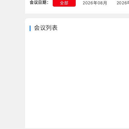
会议日期：
全部
2026年08月
2026
会议列表