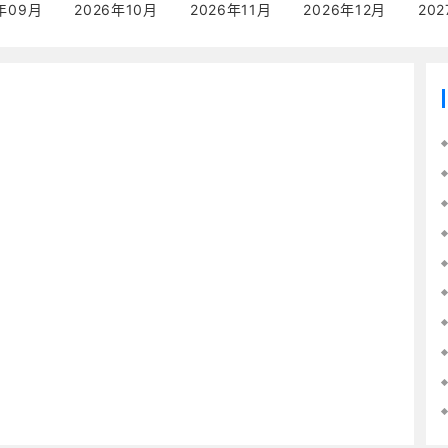
年09月
2026年10月
2026年11月
2026年12月
20