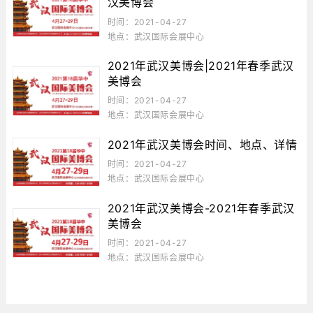
汉美博会
时间：2021-04-27
地点：武汉国际会展中心
2021年武汉美博会|2021年春季武汉
美博会
时间：2021-04-27
地点：武汉国际会展中心
2021年武汉美博会时间、地点、详情
时间：2021-04-27
地点：武汉国际会展中心
2021年武汉美博会-2021年春季武汉
美博会
时间：2021-04-27
地点：武汉国际会展中心