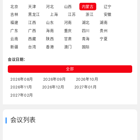
北京
天津
河北
山西
内蒙古
辽宁
吉林
黑龙江
上海
江苏
浙江
安徽
福建
江西
山东
河南
湖北
湖南
广东
广西
海南
重庆
四川
贵州
云南
西藏
陕西
甘肃
青海
宁夏
新疆
台湾
香港
澳门
国际
会议日期：
全部
2026年08月
2026年09月
2026年10月
2026年11月
2026年12月
2027年01月
2027年02月
会议列表